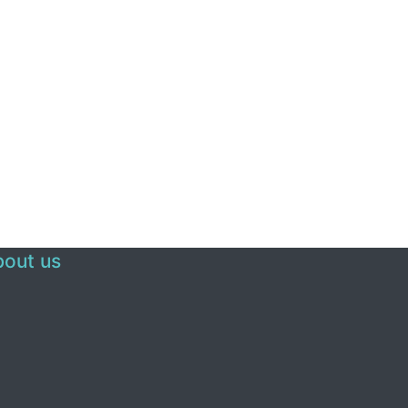
out us