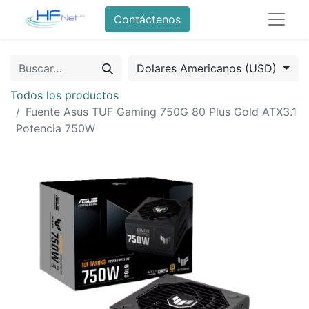
Contáctenos
Dolares Americanos (USD)
Todos los productos
Fuente Asus TUF Gaming 750G 80 Plus Gold ATX3.1
Potencia 750W