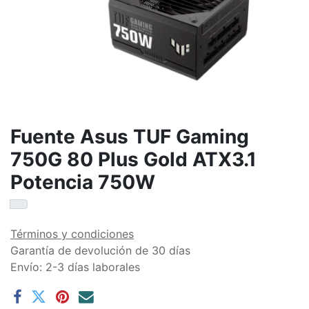
Fuente Asus TUF Gaming
750G 80 Plus Gold ATX3.1
Potencia 750W
Términos y condiciones
Garantía de devolución de 30 días
Envío: 2-3 días laborales