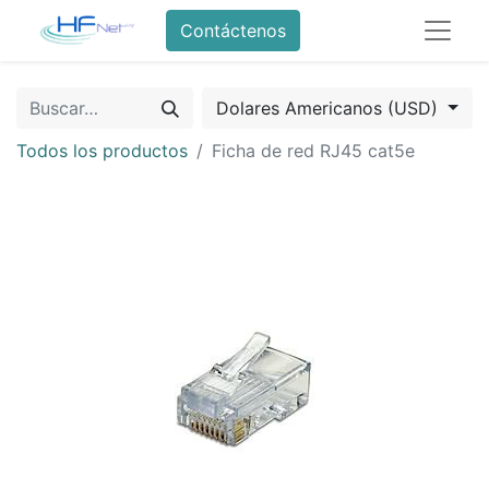
Contáctenos
Dolares Americanos (USD)
Todos los productos
Ficha de red RJ45 cat5e