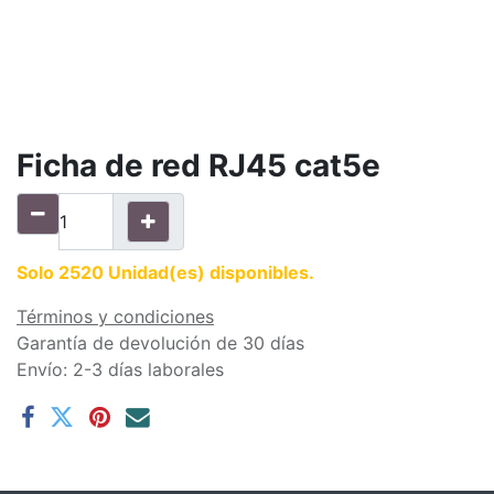
Ficha de red RJ45 cat5e
Solo 2520 Unidad(es) disponibles.
Términos y condiciones
Garantía de devolución de 30 días
Envío: 2-3 días laborales