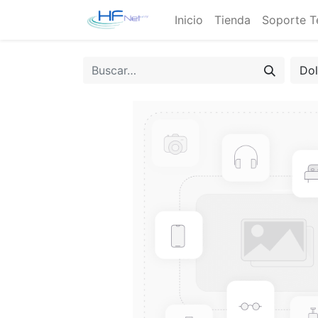
Inicio
Tienda
Soporte T
Do