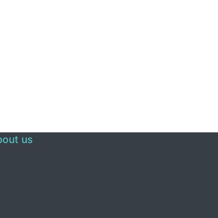
out us