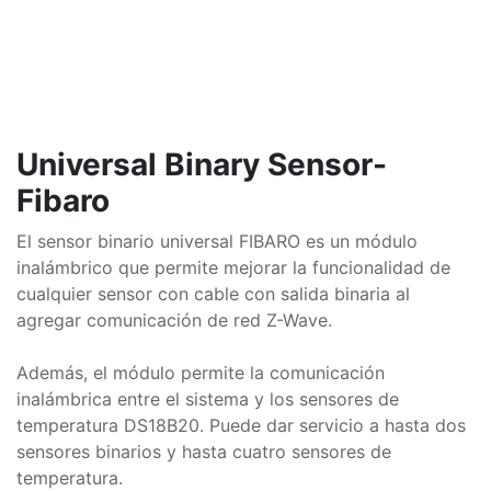
Universal Binary Sensor-
Fibaro
El sensor binario universal FIBARO es un módulo
inalámbrico que permite mejorar la funcionalidad de
cualquier sensor con cable con salida binaria al
agregar comunicación de red Z-Wave.
Además, el módulo permite la comunicación
inalámbrica entre el sistema y los sensores de
temperatura DS18B20. Puede dar servicio a hasta dos
sensores binarios y hasta cuatro sensores de
temperatura.