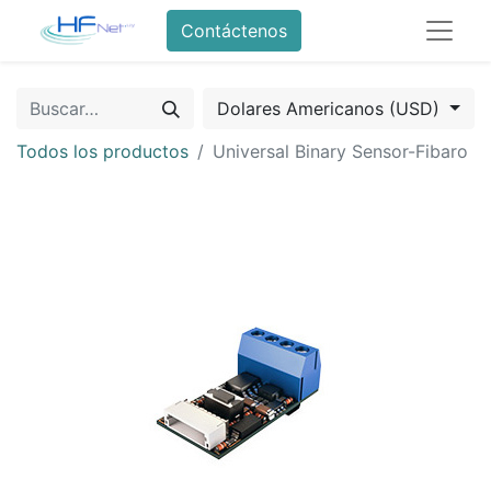
Contáctenos
Dolares Americanos (USD)
Todos los productos
Universal Binary Sensor-Fibaro