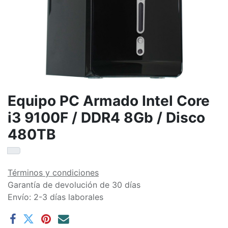
Equipo PC Armado Intel Core
i3 9100F / DDR4 8Gb / Disco
480TB
Términos y condiciones
Garantía de devolución de 30 días
Envío: 2-3 días laborales