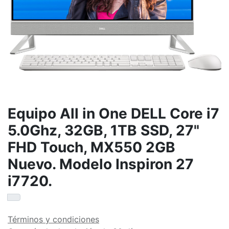
Equipo All in One DELL Core i7
5.0Ghz, 32GB, 1TB SSD, 27"
FHD Touch, MX550 2GB
Nuevo. Modelo Inspiron 27
i7720.
Términos y condiciones