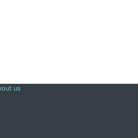
out us