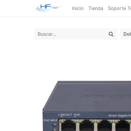
Inicio
Tienda
Soporte T
Do