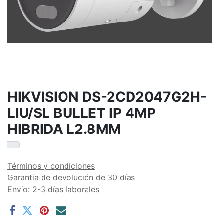
HIKVISION DS-2CD2047G2H-
LIU/SL BULLET IP 4MP
HIBRIDA L2.8MM
Términos y condiciones
Garantía de devolución de 30 días
Envío: 2-3 días laborales