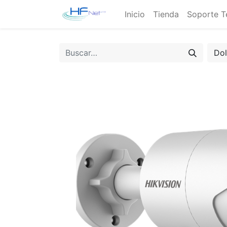
Inicio
Tienda
Soporte T
Do