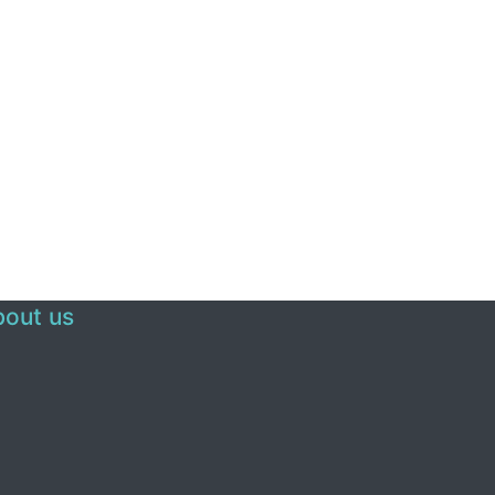
out us