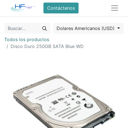
Contáctenos
Dolares Americanos (USD)
Todos los productos
Disco Duro 250GB SATA Blue WD