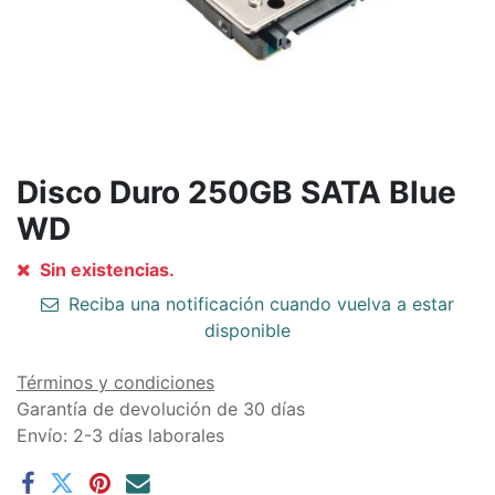
Disco Duro 250GB SATA Blue
WD
Sin existencias.
Reciba una notificación cuando vuelva a estar
disponible
Términos y condiciones
Garantía de devolución de 30 días
Envío: 2-3 días laborales