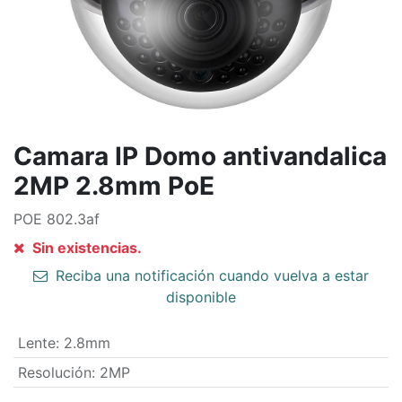
Camara IP Domo antivandalica
2MP 2.8mm PoE
POE 802.3af
Sin existencias.
Reciba una notificación cuando vuelva a estar
disponible
Lente
:
2.8mm
Resolución
:
2MP