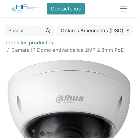
Contáctenos
Dolares Americanos (USD)
Todos los productos
Camara IP Domo antivandalica 2MP 2.8mm PoE