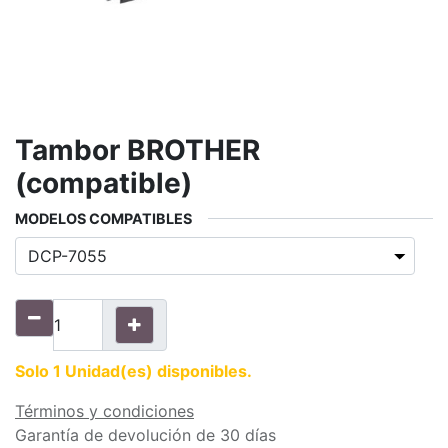
Tambor BROTHER
(compatible)
MODELOS COMPATIBLES
Solo 1 Unidad(es) disponibles.
Términos y condiciones
Garantía de devolución de 30 días