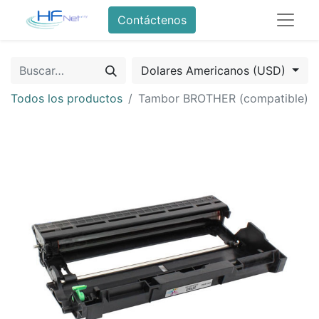
Contáctenos
Dolares Americanos (USD)
Todos los productos
Tambor BROTHER (compatible)