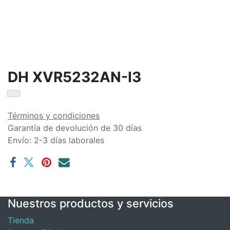
DH XVR5232AN-I3
Términos y condiciones
Garantía de devolución de 30 días
Envío: 2-3 días laborales
Nuestros productos y servicios
Tienda