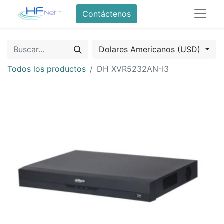
Contáctenos
Dolares Americanos (USD)
Todos los productos
DH XVR5232AN-I3