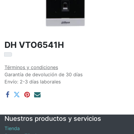
DH VTO6541H
Términos y condiciones
Garantía de devolución de 30 días
Envío: 2-3 días laborales
Nuestros productos y servicios
Tienda