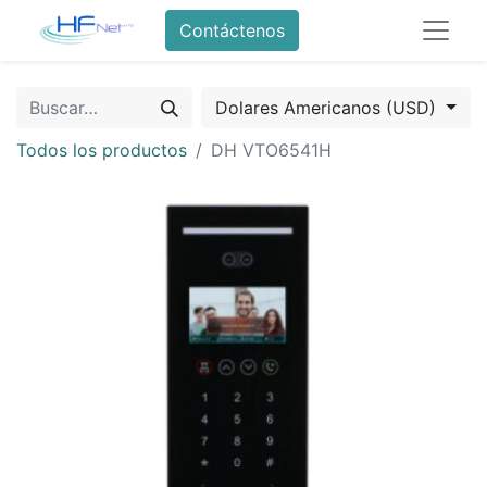
Contáctenos
Dolares Americanos (USD)
Todos los productos
DH VTO6541H