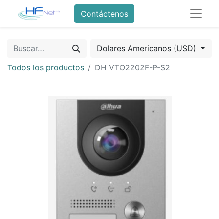
Contáctenos
Dolares Americanos (USD)
Todos los productos
DH VTO2202F-P-S2