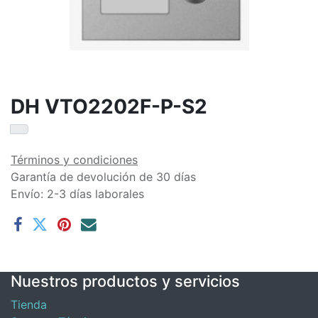
DH VTO2202F-P-S2
Términos y condiciones
Garantía de devolución de 30 días
Envío: 2-3 días laborales
Nuestros productos y servicios
Tienda