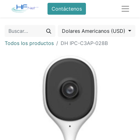
Contáctenos
Dolares Americanos (USD)
Todos los productos
DH IPC-C3AP-028B