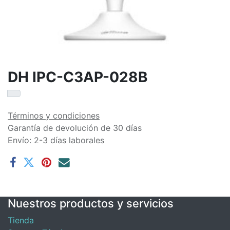
DH IPC-C3AP-028B
Términos y condiciones
Garantía de devolución de 30 días
Envío: 2-3 días laborales
Nuestros productos y servicios
Tienda