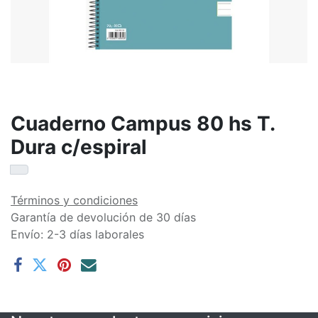
Cuaderno Campus 80 hs T.
Dura c/espiral
Términos y condiciones
Garantía de devolución de 30 días
Envío: 2-3 días laborales