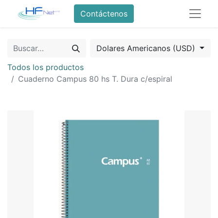
Contáctenos
Dolares Americanos (USD)
Todos los productos
Cuaderno Campus 80 hs T. Dura c/espiral