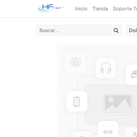
Inicio
Tienda
Soporte T
Do