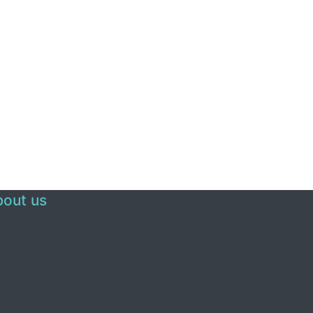
out us