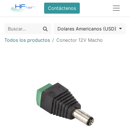
Contáctenos
Dolares Americanos (USD)
Todos los productos
Conector 12V Macho