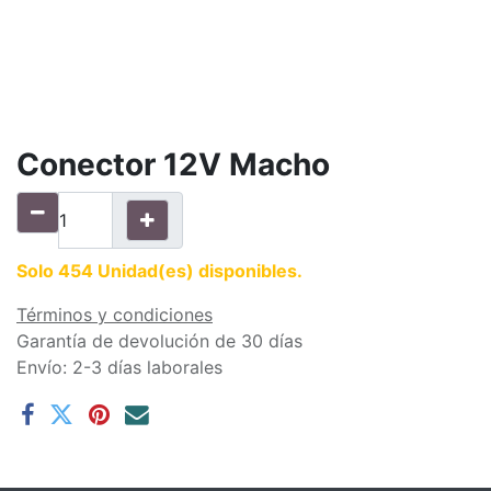
Conector 12V Macho
Solo 454 Unidad(es) disponibles.
Términos y condiciones
Garantía de devolución de 30 días
Envío: 2-3 días laborales