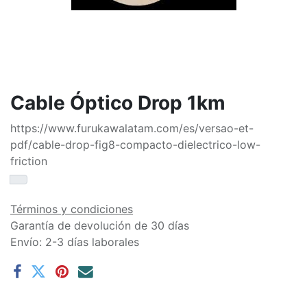
Cable Óptico Drop 1km
https://www.furukawalatam.com/es/versao-et-
pdf/cable-drop-fig8-compacto-dielectrico-low-
friction
Términos y condiciones
Garantía de devolución de 30 días
Envío: 2-3 días laborales