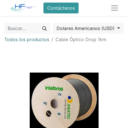
Contáctenos
Dolares Americanos (USD)
Todos los productos
Cable Óptico Drop 1km