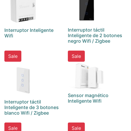
Interruptor táctil
Interruptor Inteligente
Inteligente de 2 botones
Wifi
negro Wifi / Zigbee
Sale
Sale
Sensor magnético
Inteligente Wifi
Interruptor táctil
Inteligente de 3 botones
blanco Wifi / Zigbee
Sale
Sale