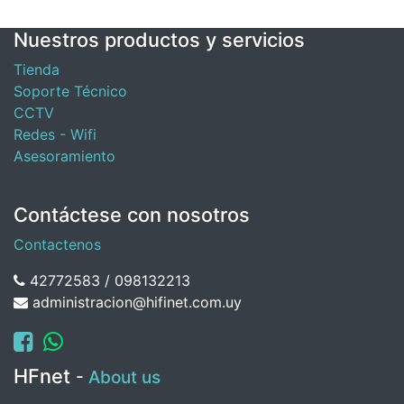
Nuestros productos y servicios
Tienda
Soporte Técnico
CCTV
Redes - Wifi
Asesoramiento
Contáctese con nosotros
Contactenos
42772583 / 098132213
administracion@hifinet.com.uy
HFnet
-
About us