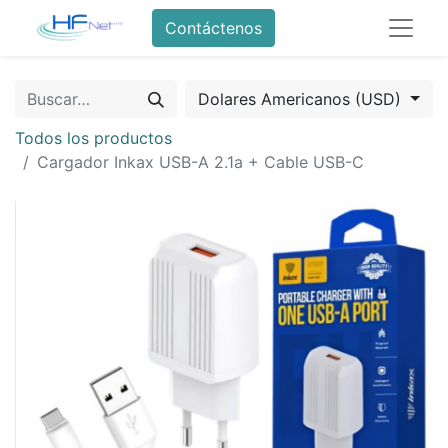
Contáctenos
Dolares Americanos (USD)
Todos los productos
Cargador Inkax USB-A 2.1a + Cable USB-C