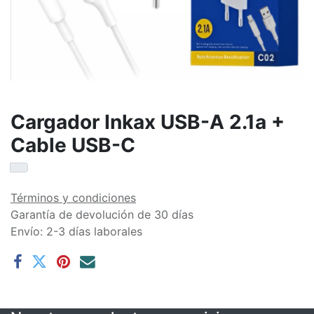
Cargador Inkax USB-A 2.1a +
Cable USB-C
Términos y condiciones
Garantía de devolución de 30 días
Envío: 2-3 días laborales