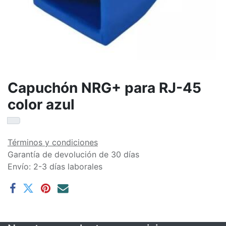
Capuchón NRG+ para RJ-45
color azul
Términos y condiciones
Garantía de devolución de 30 días
Envío: 2-3 días laborales