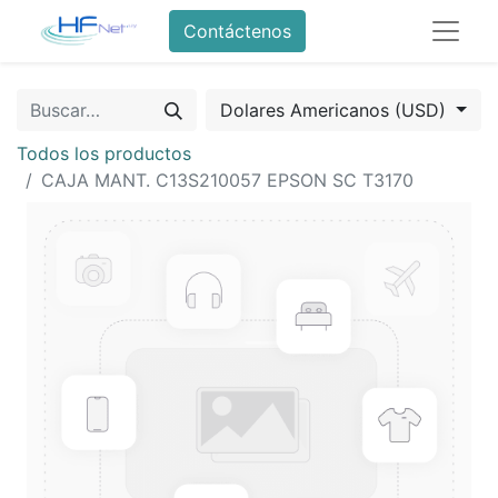
Contáctenos
Dolares Americanos (USD)
Todos los productos
CAJA MANT. C13S210057 EPSON SC T3170