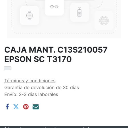
CAJA MANT. C13S210057
EPSON SC T3170
Términos y condiciones
Garantía de devolución de 30 días
Envío: 2-3 días laborales