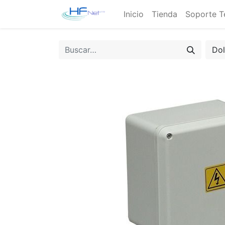
Inicio
Tienda
Soporte T
Do