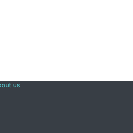
out us