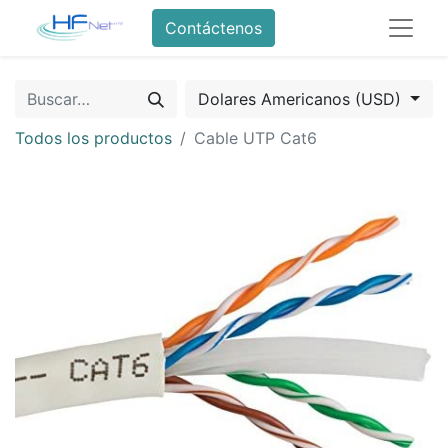
Contáctenos
Dolares Americanos (USD)
Todos los productos
Cable UTP Cat6