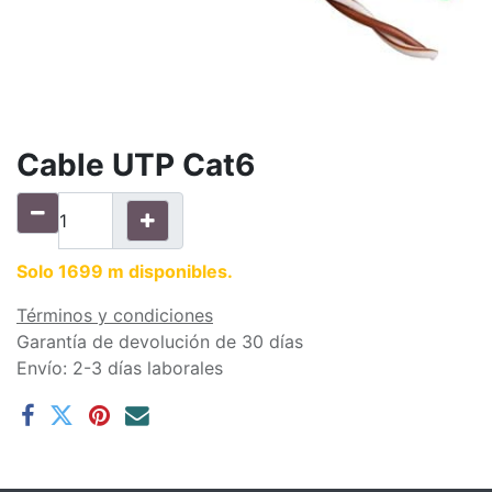
Cable UTP Cat6
Solo 1699 m disponibles.
Términos y condiciones
Garantía de devolución de 30 días
Envío: 2-3 días laborales