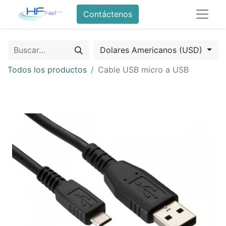
Contáctenos
Dolares Americanos (USD)
Todos los productos
Cable USB micro a USB