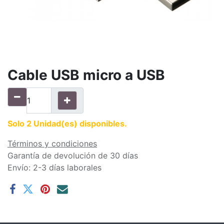
Cable USB micro a USB
Solo 2 Unidad(es) disponibles.
Términos y condiciones
Garantía de devolución de 30 días
Envío: 2-3 días laborales