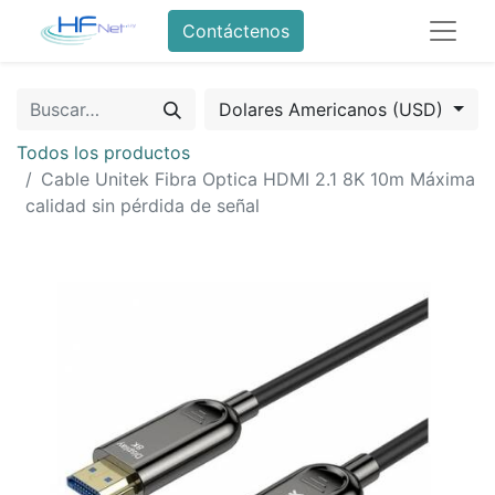
Contáctenos
Dolares Americanos (USD)
Todos los productos
Cable Unitek Fibra Optica HDMI 2.1 8K 10m Máxima
calidad sin pérdida de señal