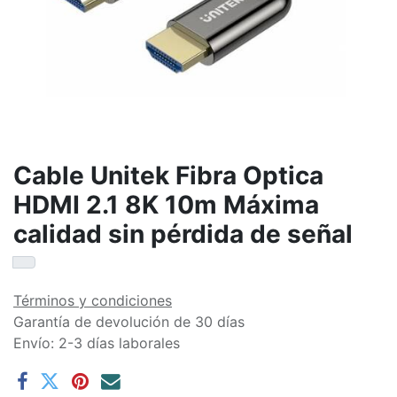
Cable Unitek Fibra Optica
HDMI 2.1 8K 10m Máxima
calidad sin pérdida de señal
Términos y condiciones
Garantía de devolución de 30 días
Envío: 2-3 días laborales