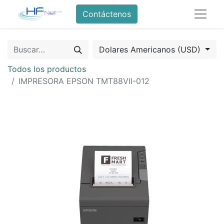
Contáctenos
Dolares Americanos (USD)
Todos los productos
IMPRESORA EPSON TMT88VII-012