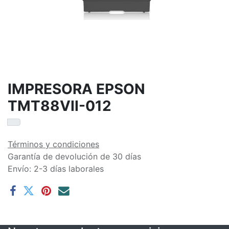
IMPRESORA EPSON
TMT88VII-012
Términos y condiciones
Garantía de devolución de 30 días
Envío: 2-3 días laborales