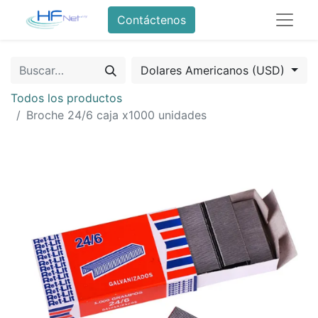
Contáctenos
Dolares Americanos (USD)
Todos los productos
Broche 24/6 caja x1000 unidades