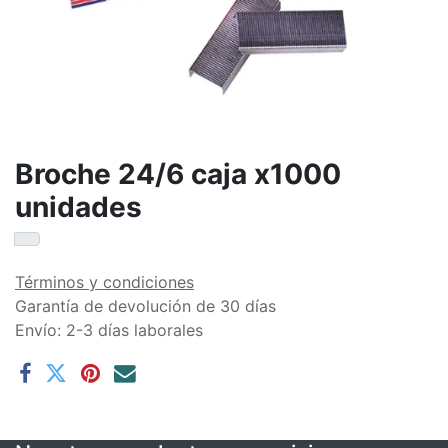
Broche 24/6 caja x1000
unidades
Términos y condiciones
Garantía de devolución de 30 días
Envío: 2-3 días laborales