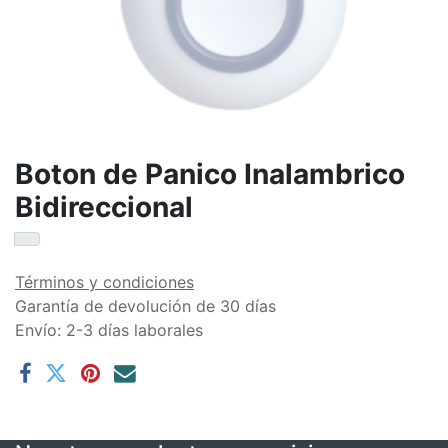
Boton de Panico Inalambrico
Bidireccional
Términos y condiciones
Garantía de devolución de 30 días
Envío: 2-3 días laborales