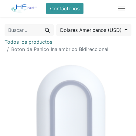
Contáctenos
Dolares Americanos (USD)
Todos los productos
Boton de Panico Inalambrico Bidireccional