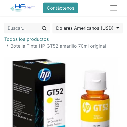
Contáctenos
Dolares Americanos (USD)
Todos los productos
Botella Tinta HP GT52 amarillo 70ml original