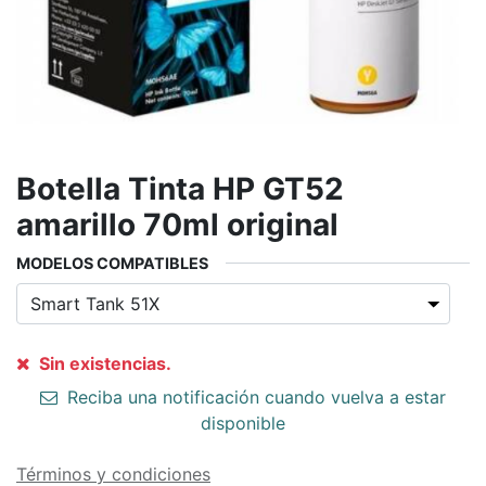
Botella Tinta HP GT52
amarillo 70ml original
MODELOS COMPATIBLES
Sin existencias.
Reciba una notificación cuando vuelva a estar
disponible
Términos y condiciones