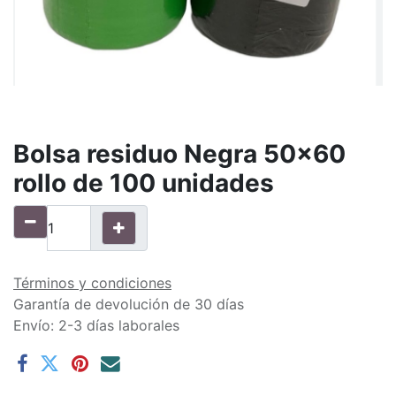
Bolsa residuo Negra 50x60
rollo de 100 unidades
Términos y condiciones
Garantía de devolución de 30 días
Envío: 2-3 días laborales