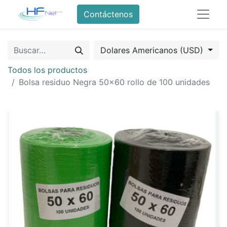
Contáctenos
Dolares Americanos (USD)
Todos los productos
Bolsa residuo Negra 50x60 rollo de 100 unidades