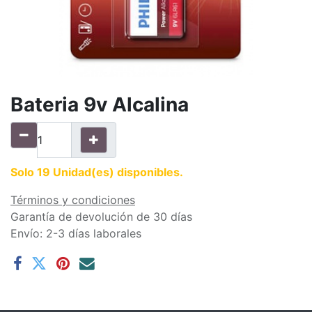
Bateria 9v Alcalina
Solo 19 Unidad(es) disponibles.
Términos y condiciones
Garantía de devolución de 30 días
Envío: 2-3 días laborales