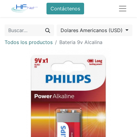
Contáctenos
Dolares Americanos (USD)
Todos los productos
Bateria 9v Alcalina