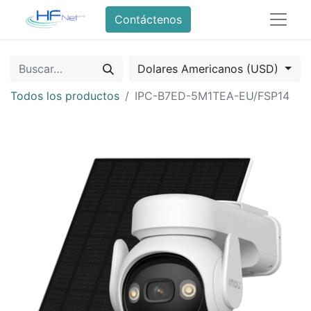
Contáctenos
Dolares Americanos (USD)
Todos los productos
IPC-B7ED-5M1TEA-EU/FSP14