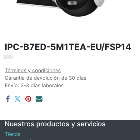
IPC-B7ED-5M1TEA-EU/FSP14
Términos y condiciones
Garantía de devolución de 30 días
Envío: 2-3 días laborales
Nuestros productos y servicios
Tienda