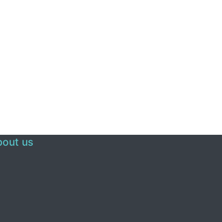
out us