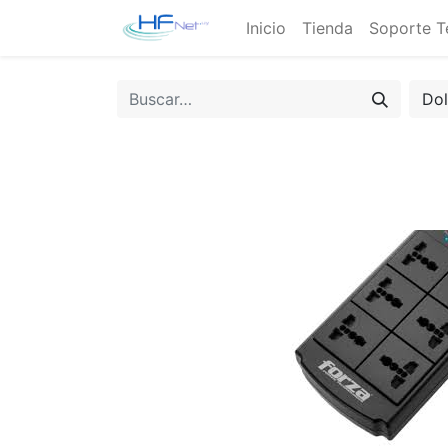
Inicio
Tienda
Soporte T
Do