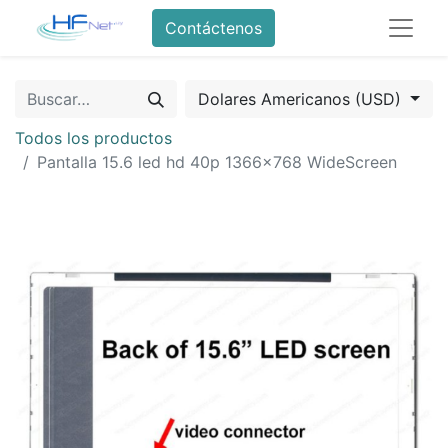
Contáctenos
Dolares Americanos (USD)
Todos los productos
Pantalla 15.6 led hd 40p 1366x768 WideScreen