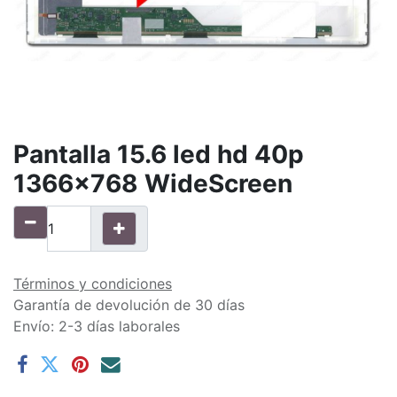
Pantalla 15.6 led hd 40p
1366x768 WideScreen
Términos y condiciones
Garantía de devolución de 30 días
Envío: 2-3 días laborales