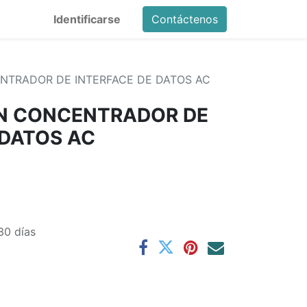
Identificarse
Contáctenos
NTRADOR DE INTERFACE DE DATOS AC
ON CONCENTRADOR DE
 DATOS AC
30 días