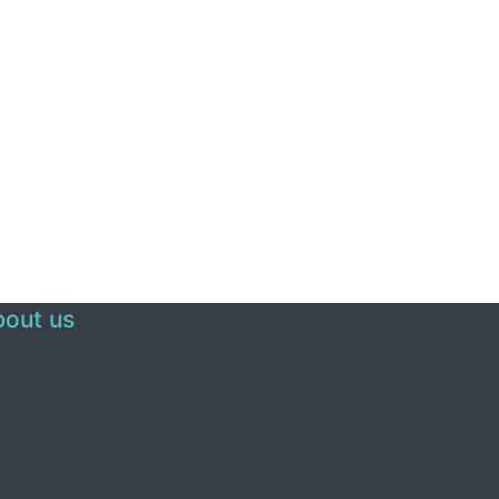
out us