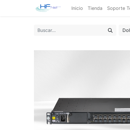
Inicio
Tienda
Soporte T
Do