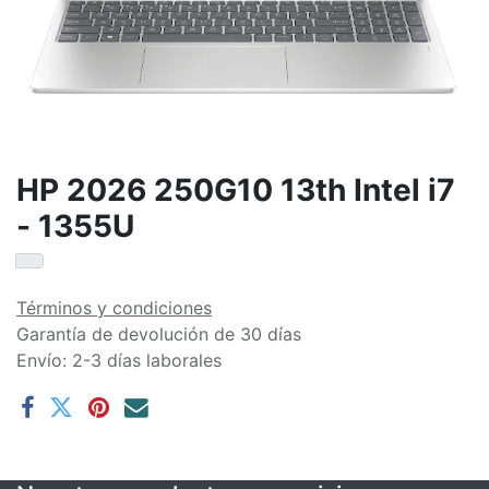
HP 2026 250G10 13th Intel i7
- 1355U
Términos y condiciones
Garantía de devolución de 30 días
Envío: 2-3 días laborales