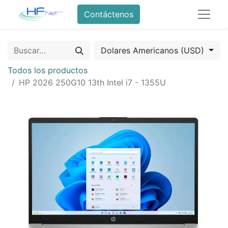
Contáctenos
Dolares Americanos (USD)
Todos los productos
HP 2026 250G10 13th Intel i7 - 1355U