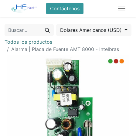
Contáctenos
Dolares Americanos (USD)
Todos los productos
Alarma | Placa de Fuente AMT 8000 - Intelbras