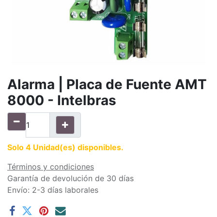
Alarma | Placa de Fuente AMT
8000 - Intelbras
Solo 4 Unidad(es) disponibles.
Términos y condiciones
Garantía de devolución de 30 días
Envío: 2-3 días laborales