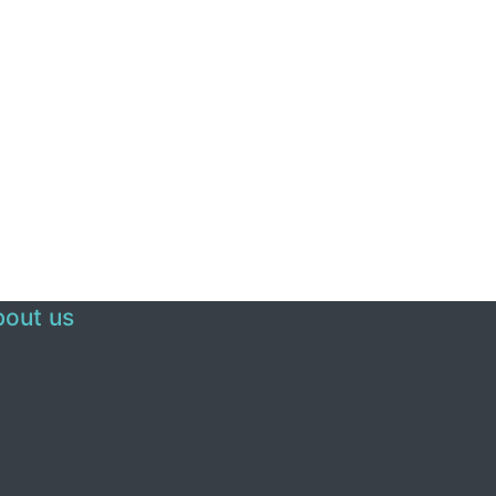
out us