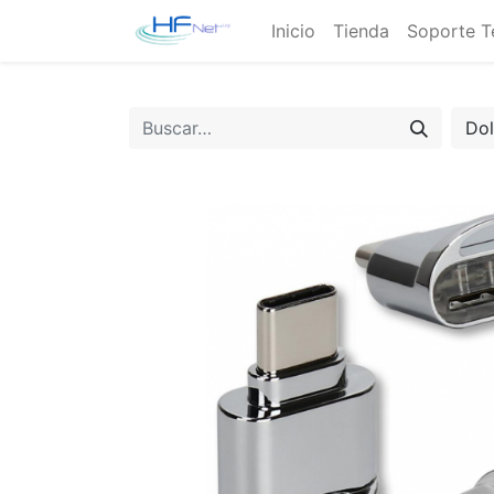
Inicio
Tienda
Soporte T
Do