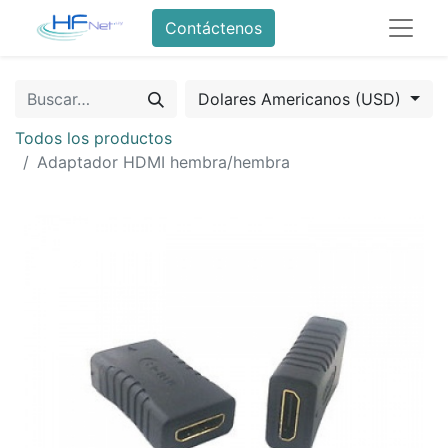
Contáctenos
Dolares Americanos (USD)
Todos los productos
Adaptador HDMI hembra/hembra