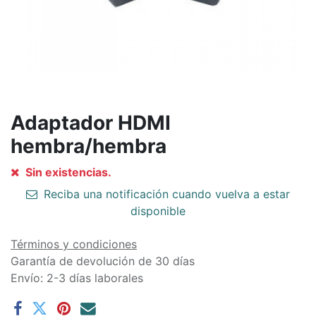
Adaptador HDMI
hembra/hembra
Sin existencias.
Reciba una notificación cuando vuelva a estar
disponible
Términos y condiciones
Garantía de devolución de 30 días
Envío: 2-3 días laborales