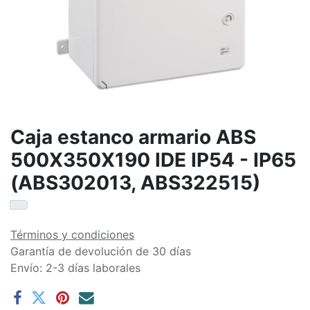
Caja estanco armario ABS
500X350X190 IDE IP54 - IP65
(ABS302013, ABS322515)
Términos y condiciones
Garantía de devolución de 30 días
Envío: 2-3 días laborales