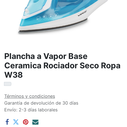
Plancha a Vapor Base
Ceramica Rociador Seco Ropa
W38
Términos y condiciones
Garantía de devolución de 30 días
Envío: 2-3 días laborales