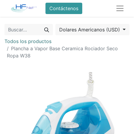
Contáctenos
Dolares Americanos (USD)
Todos los productos
Plancha a Vapor Base Ceramica Rociador Seco
Ropa W38