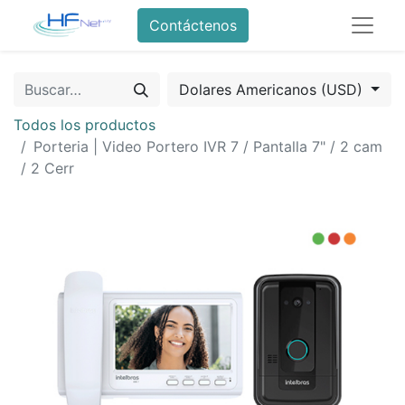
Contáctenos
Dolares Americanos (USD)
Todos los productos
Porteria | Video Portero IVR 7 / Pantalla 7" / 2 cam
/ 2 Cerr