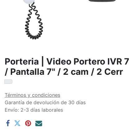
Porteria | Video Portero IVR 7
/ Pantalla 7" / 2 cam / 2 Cerr
Términos y condiciones
Garantía de devolución de 30 días
Envío: 2-3 días laborales