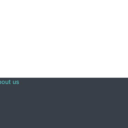
out us