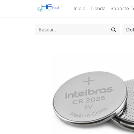
Inicio
Tienda
Soporte T
Do