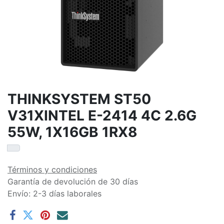
THINKSYSTEM ST50
V31XINTEL E-2414 4C 2.6G
55W, 1X16GB 1RX8
Términos y condiciones
Garantía de devolución de 30 días
Envío: 2-3 días laborales