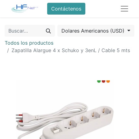
Contáctenos
Dolares Americanos (USD)
Todos los productos
Zapatilla Alargue 4 x Schuko y 3enL / Cable 5 mts