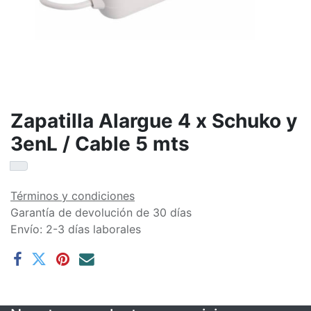
Zapatilla Alargue 4 x Schuko y
3enL / Cable 5 mts
Términos y condiciones
Garantía de devolución de 30 días
Envío: 2-3 días laborales